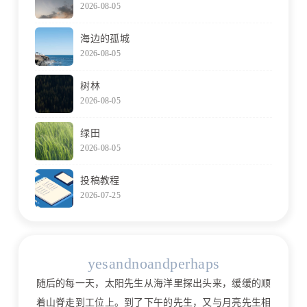
2026-08-05
海边的孤城
2026-08-05
树林
2026-08-05
绿田
2026-08-05
投稿教程
2026-07-25
yesandnoandperhaps
随后的每一天，太阳先生从海洋里探出头来，缓缓的顺
着山脊走到工位上。到了下午的先生，又与月亮先生相