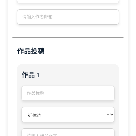
作品投稿
作品 1