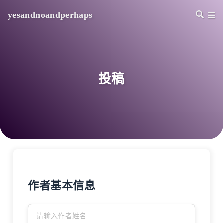
yesandnoandperhaps
投稿
作者基本信息