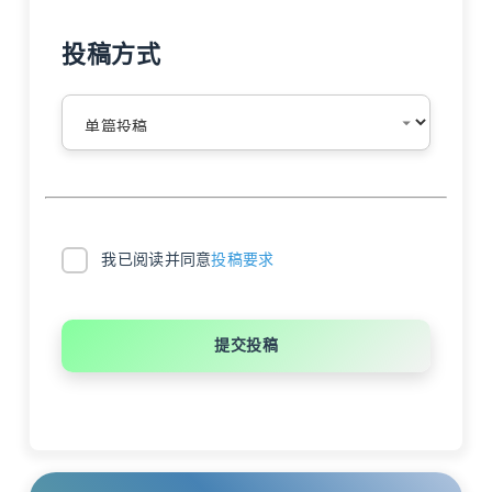
投稿方式
我已阅读并同意
投稿要求
提交投稿