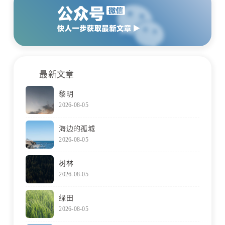
最新文章
黎明
2026-08-05
海边的孤城
2026-08-05
树林
2026-08-05
绿田
2026-08-05