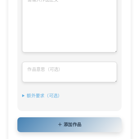
额外要求（可选）
＋ 添加作品