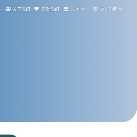
文章
更多功能
链
关于我们
赞助我们