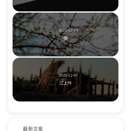
2025-12-19
情
2025-12-07
江上吟
最新文章