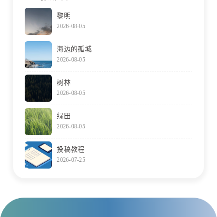
黎明
2026-08-05
海边的孤城
2026-08-05
树林
2026-08-05
绿田
2026-08-05
投稿教程
2026-07-25