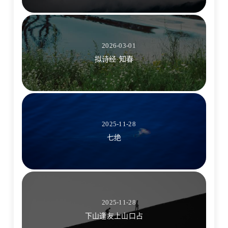
2026-03-01
拟诗经·知春
2025-11-28
七绝
2025-11-28
下山逢友上山口占