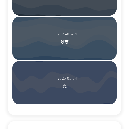
2025-05-04
咏志
2025-05-04
雹