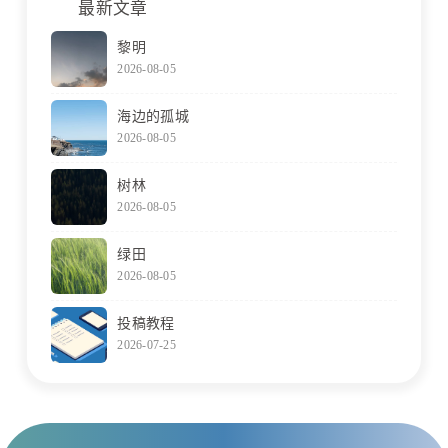
最新文章
黎明
2026-08-05
海边的孤城
2026-08-05
树林
2026-08-05
绿田
2026-08-05
投稿教程
2026-07-25