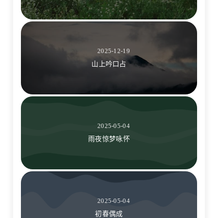
2025-12-19
山上吟口占
2025-05-04
雨夜惊梦咏怀
2025-05-04
初春偶成