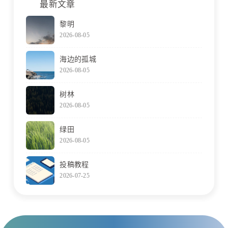
最新文章
黎明
2026-08-05
海边的孤城
2026-08-05
树林
2026-08-05
绿田
2026-08-05
投稿教程
2026-07-25