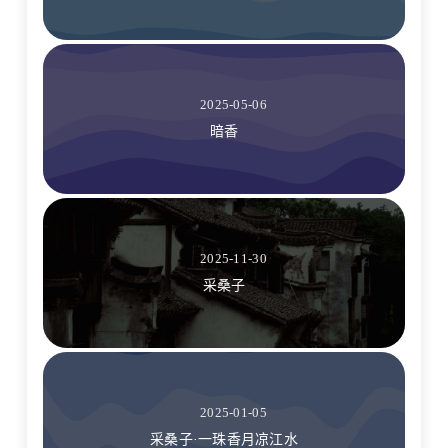
2025-05-06
暗香
2025-11-30
采桑子
2025-01-05
采桑子·一珠香月凉江水