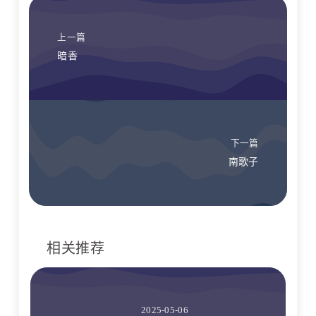
上一篇
暗香
下一篇
南歌子
相关推荐
2025-05-06