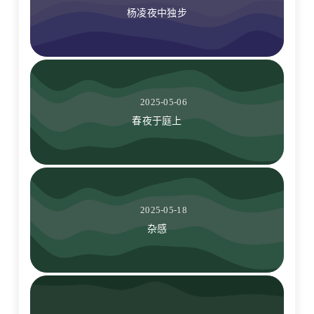
杨凌夜中独步
2025-05-06
春夜于庭上
2025-05-18
杂感