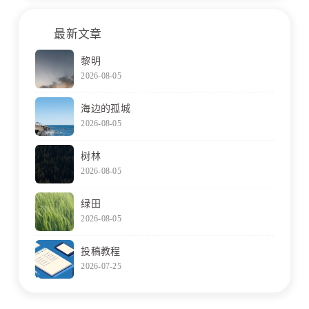
最新文章
黎明
2026-08-05
海边的孤城
2026-08-05
树林
2026-08-05
绿田
2026-08-05
投稿教程
2026-07-25