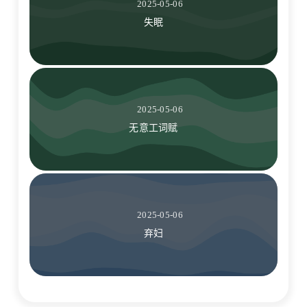
2025-05-06
失眠
2025-05-06
无意工词赋
2025-05-06
弃妇