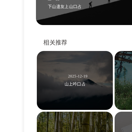
下山逢友上山口占
相关推荐
2025-12-19
山上吟口占