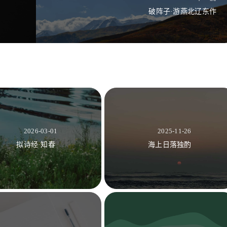
破阵子·游燕北辽东作
2026-03-01
2025-11-26
拟诗经·知春
海上日落独酌