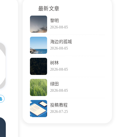
最新文章
黎明
2026-08-05
海边的孤城
2026-08-05
树林
2026-08-05
绿田
2026-08-05
投稿教程
2026-07-25