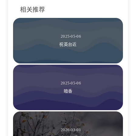
相关推荐
2025-05-06
祝英台近
2025-05-06
暗香
2026-03-01