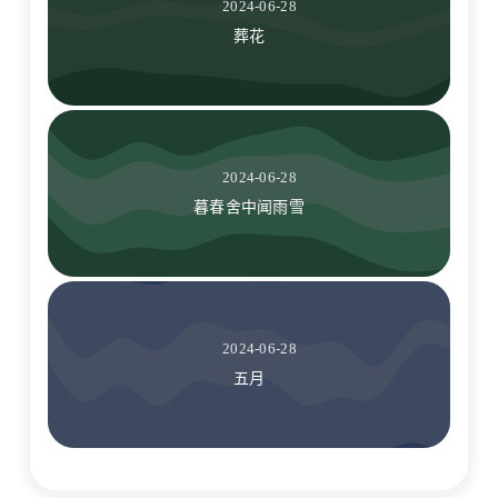
2024-06-28
葬花
2024-06-28
暮春舍中闻雨雪
2024-06-28
五月