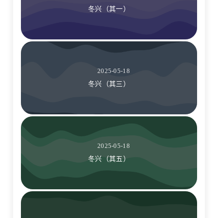
冬兴（其一）
2025-05-18
冬兴（其三）
2025-05-18
冬兴（其五）