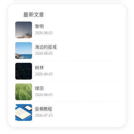
最新文章
黎明
2026-08-05
海边的孤城
2026-08-05
树林
2026-08-05
绿田
2026-08-05
投稿教程
2026-07-25