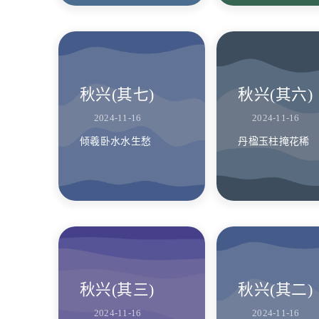
秋兴(其七)
秋兴(其六)
2024-11-16
2024-11-16
倾羲卧水水生愁
丹楹玉柱掩花稀
秋兴(其三)
秋兴(其二)
2024-11-16
2024-11-16