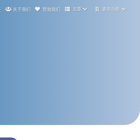
文章
更多功能
链
关于我们
赞助我们