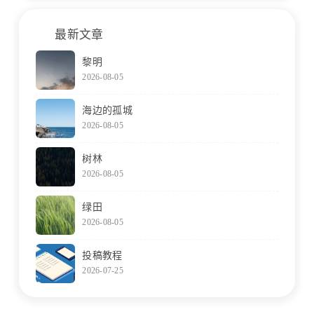
最新文章
黎明
2026-08-05
海边的孤城
2026-08-05
树林
2026-08-05
绿田
2026-08-05
投稿教程
2026-07-25