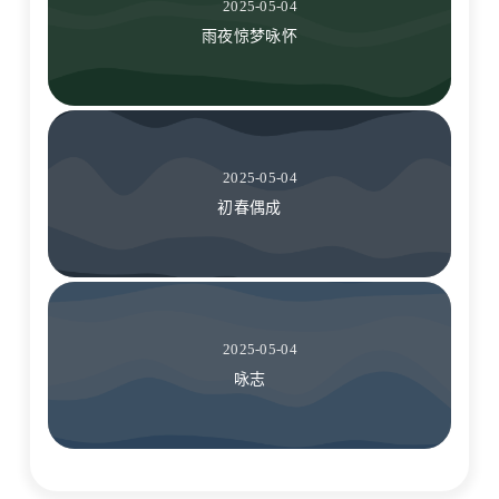
2025-05-04
雨夜惊梦咏怀
2025-05-04
初春偶成
2025-05-04
咏志