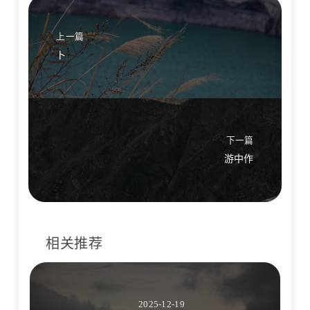
上一篇
卜
下一篇
游中作
相关推荐
2025-12-19