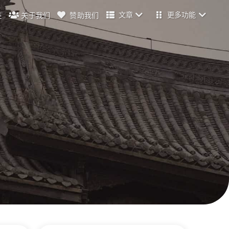
文章
更多功能
链
关于我们
赞助我们