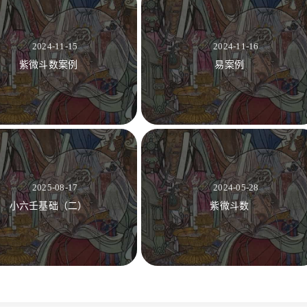
2024-11-15
2024-11-16
紫微斗数案例
易案例
2025-08-17
2024-05-28
小六壬基础（二）
紫微斗数