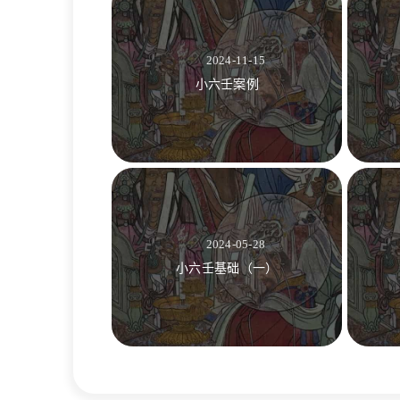
2024-11-15
小六壬案例
2024-05-28
小六壬基础（一）